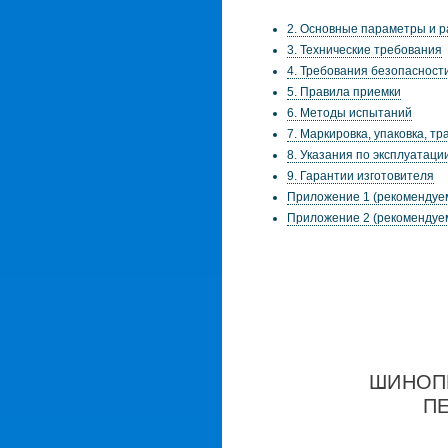
2. Основные параметры и 
3. Технические требования
4. Требования безопасност
5. Правила приемки
6. Методы испытаний
7. Маркировка, упаковка, т
8. Указания по эксплуатац
9. Гарантии изготовителя
Приложение 1 (рекомендуе
Приложение 2 (рекомендуе
ШИНОП
П