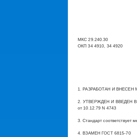
МКС 29.240.30
ОКП 34 4910, 34 4920
1. РАЗРАБОТАН И ВНЕСЕН М
2. УТВЕРЖДЕН И ВВЕДЕН В 
от 10.12.79 N 4743
3. Стандарт соответствует 
4. ВЗАМЕН ГОСТ 6815-70