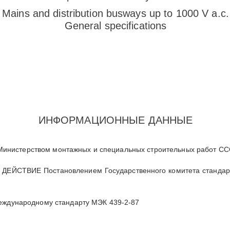
Mains and distribution busways up to 1000 V a.c.
General specifications
ИНФОРМАЦИОННЫЕ ДАННЫЕ
инистерством монтажных и специальных строительных работ С
ДЕЙСТВИЕ Постановлением Государственного комитета стандар
международному стандарту МЭК 439-2-87