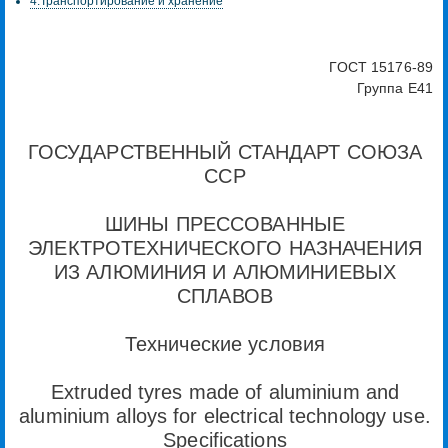
4.Транспортирование и хранение
ГОСТ 15176-89
Группа Е41
ГОСУДАРСТВЕННЫЙ СТАНДАРТ СОЮЗА
ССР
ШИНЫ ПРЕССОВАННЫЕ
ЭЛЕКТРОТЕХНИЧЕСКОГО НАЗНАЧЕНИЯ
ИЗ АЛЮМИНИЯ И АЛЮМИНИЕВЫХ
СПЛАВОВ
Технические условия
Extruded tyres made of aluminium and
aluminium alloys for electrical technology use.
Specifications