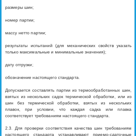
размеры шин;
номер партии;
массу нетто партии;
результаты испытаний (для механических свойств указать
только максимальные и минимальные значения);
дату отгрузки;
обозначение настоящего стандарта.
Допускается составлять партии из термообработанных шин,
взятых из нескольких садок термической обработки, или из
шин без термической обработки, взятых из нескольких
плавок, при условии, что каждая садка или плавка
соответствует требованиям настоящего стандарта.
2.3. Для проверки соответствия качества шин требованиям
настоящего стандарта устанавливают приемо-сдаточные