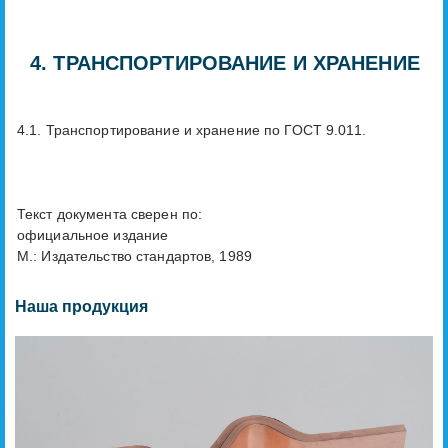
4. ТРАНСПОРТИРОВАНИЕ И ХРАНЕНИЕ
4.1. Транспортирование и хранение по ГОСТ 9.011.
Текст документа сверен по:
официальное издание
М.: Издательство стандартов, 1989
Наша продукция