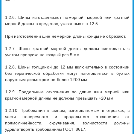
1.2.6. Шины изготавливают немерной, мерной или кратной
мерной длины в пределах, указанных в п.12.5.
При изготовлении шин немерной длины концы не обрезают.
1.2.7. Шины кратной мерной длины должны изготовлять с
учетом припуска на каждый рез 5 мм.
1.2.8. Шины толщиной до 12 мм включительно в состоянии
без термической обработки могут изготовляться в бухтах
наружным диаметром не более 1200 мм.
1.2.9. Предельные отклонения по длине шин мерной или
кратной мерной длины не должны превышать +20 мм.
1.2.10. Требования к шинам, изготовляемым в отрезках, в
части поперечного и продольного отклонения от
прямолинейности, скручивания, волнистости должны
удовлетворять требованиям ГОСТ 8617.