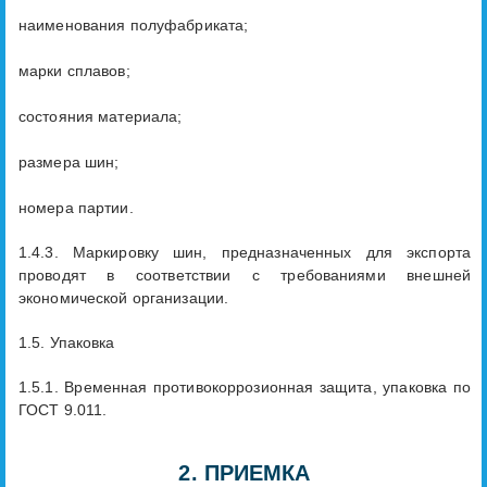
наименования полуфабриката;
марки сплавов;
состояния материала;
размера шин;
номера партии.
1.4.3. Маркировку шин, предназначенных для экспорта
проводят в соответствии с требованиями внешней
экономической организации.
1.5. Упаковка
1.5.1. Временная противокоррозионная защита, упаковка по
ГОСТ 9.011.
2. ПРИЕМКА