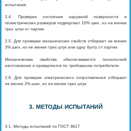
испытания.
2.4. Проверке состояния наружной поверхности и
геометрических размеров подвергают 10% шин, но не менее
трех штук от партии.
2.5. Для проверки механических свойств отбирают не менее
3% шин, но не менее трех штук или одну бухту от партии.
Механические свойства обеспечиваются технологией
изготовления и проверяются по требованию потребителя.
2.6. Для проверки электрического сопротивления отбирают
не менее 2% шин, но не менее трех штук.
3. МЕТОДЫ ИСПЫТАНИЙ
3.1. Методы испытаний по ГОСТ 8617.