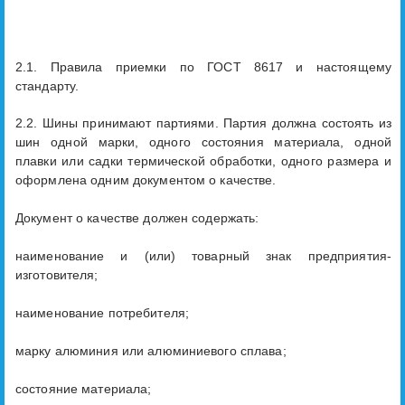
2.1. Правила приемки по ГОСТ 8617 и настоящему
стандарту.
2.2. Шины принимают партиями. Партия должна состоять из
шин одной марки, одного состояния материала, одной
плавки или садки термической обработки, одного размера и
оформлена одним документом о качестве.
Документ о качестве должен содержать:
наименование и (или) товарный знак предприятия-
изготовителя;
наименование потребителя;
марку алюминия или алюминиевого сплава;
состояние материала;