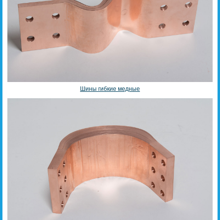
Шины гибкие медные