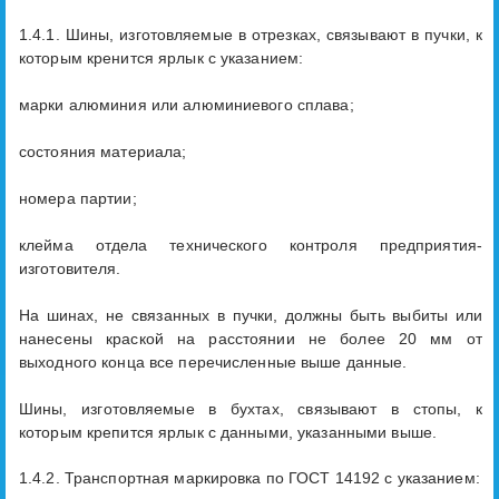
1.4.1. Шины, изготовляемые в отрезках, связывают в пучки, к
которым кренится ярлык с указанием:
марки алюминия или алюминиевого сплава;
состояния материала;
номера партии;
клейма отдела технического контроля предприятия-
изготовителя.
На шинах, не связанных в пучки, должны быть выбиты или
нанесены краской на расстоянии не более 20 мм от
выходного конца все перечисленные выше данные.
Шины, изготовляемые в бухтах, связывают в стопы, к
которым крепится ярлык с данными, указанными выше.
1.4.2. Транспортная маркировка по ГОСТ 14192 с указанием: