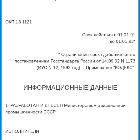
ОКП 18 1121
Срок действия с 01.01.91
до 01.01.93*
_______________________________
* Ограничение срока действия снято
постановлением Госстандарта России от 14.09.92 N 1173
(ИУС N 12, 1992 год). - Примечание "КОДЕКС".
ИНФОРМАЦИОННЫЕ ДАННЫЕ
1. РАЗРАБОТАН И ВНЕСЕН Министерством авиационной
промышленности СССР
ИСПОЛНИТЕЛИ