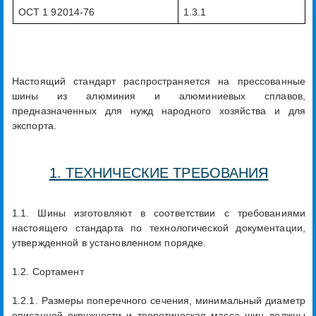
ОСТ 1 92014-76
1.3.1
Настоящий стандарт распространяется на прессованные
шины из алюминия и алюминиевых сплавов,
предназначенных для нужд народного хозяйства и для
экспорта.
1. ТЕХНИЧЕСКИЕ ТРЕБОВАНИЯ
1.1. Шины изготовляют в соответствии с требованиями
настоящего стандарта по технологической документации,
утвержденной в установленном порядке.
1.2. Сортамент
1.2.1. Размеры поперечного сечения, минимальный диаметр
описанной окружности и теоретическая масса шин должны